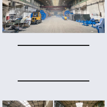
Novinky
Kontakt